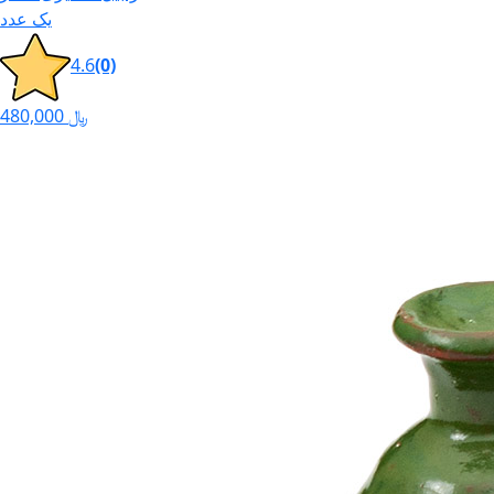
یک عدد
4.6
(0)
﷼
480,000