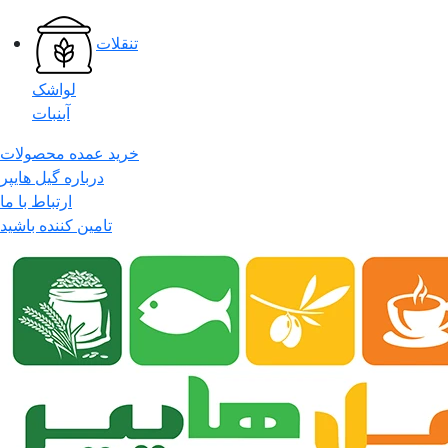
تنقلات
لواشک
آبنبات
خرید عمده محصولات
درباره گیل هایپر
ارتباط با ما
تامین کننده باشید