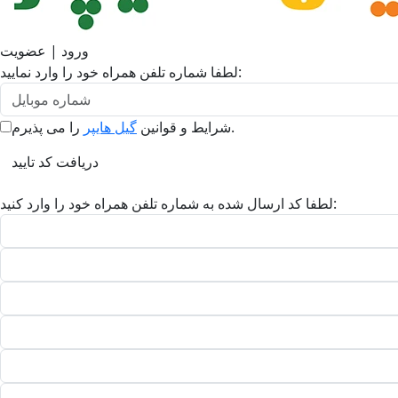
ورود | عضویت
لطفا شماره تلفن همراه خود را وارد نمایید:
را می پذیرم.
شرایط و قوانین
گیل هایپر
دریافت کد تایید
لطفا کد ارسال شده به شماره تلفن همراه خود را وارد کنید: