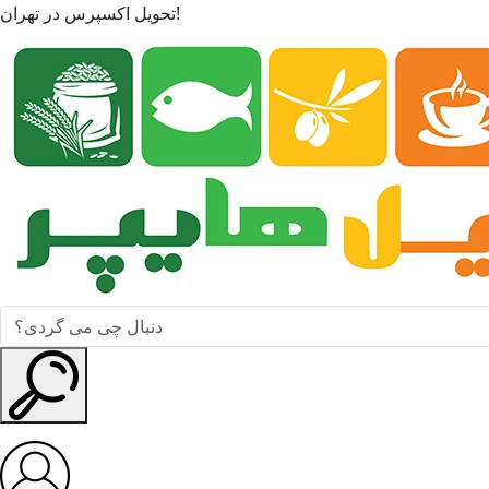
تحویل اکسپرس در تهران!