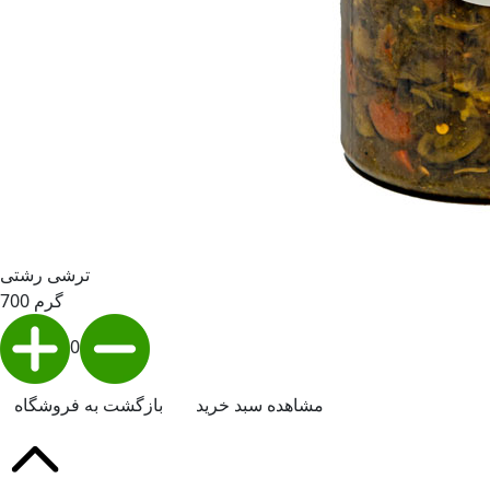
ترشی رشتی
700 گرم
0
مشاهده سبد خرید
بازگشت به فروشگاه