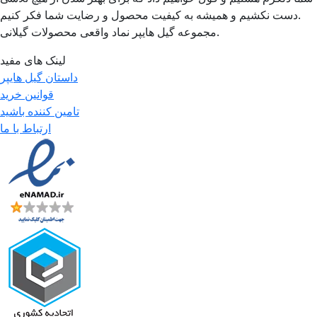
دست نکشیم و همیشه به کیفیت محصول و رضایت شما فکر کنیم.
مجموعه گیل هایپر نماد واقعی محصولات گیلانی.
لینک های مفید
داستان گیل هایپر
قوانین خرید
تامین کننده باشید
ارتباط با ما