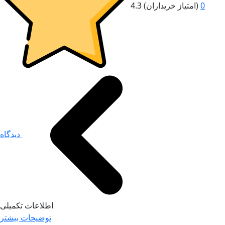
0
(امتیاز خریداران)
4.3
دیدگاه
اطلاعات تکمیلی
توضیحات بیشتر