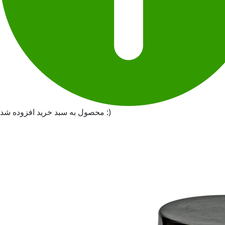
محصول به سبد خرید افزوده شد :)